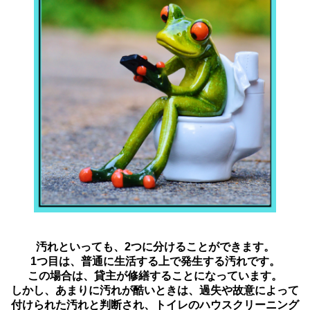
汚れといっても、2つに分けることができます。
1つ目は、普通に生活する上で発生する汚れです。
この場合は、貸主が修繕することになっています。
しかし、あまりに汚れが酷いときは、過失や故意によって
付けられた汚れと判断され、トイレのハウスクリーニング