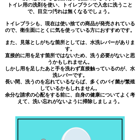
トイレ用の洗剤を使い、トイレブラシで入念に洗うこと
で、目立つ汚れは無くなるでしょう。
トイレブラシも、現在は使い捨ての商品が発売されている
ので、衛生面にとくに気を使っている方におすすめです。
また、見落としがちな箇所としては、水洗レバーがありま
す。
直接的に用を足す箇所ではないため、洗う必要がないと思
うかもしれません。
しかし用を足したあと手を洗わず直接触っているのが、水
洗レバーです。
長い間、洗うのを忘れているならば、多くのバイ菌が繁殖
しているかもしれません。
余分な請求の心配をする前に、自身の健康についてよく考
えて、洗い忘れがないように掃除しましょう。