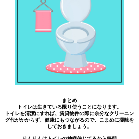
まとめ
トイレは生きている限り使うことになります。
トイレを清潔にすれば、賃貸物件の際に余分なクリーニン
グ代がかからず、健康にもつながるので、こまめに掃除を
しておきましょう。
りんりんはトイレの神様信じてるから毎朝