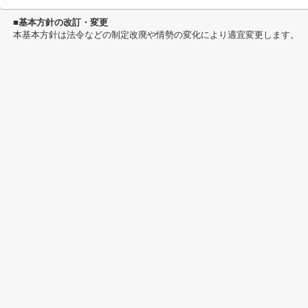
■基本方針の改訂・変更
本基本方針は法令などの制定改廃や情勢の変化により適宜変更します。