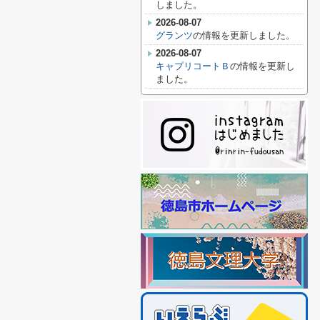
しました。
2026-08-07
グランツ
の情報を更新しました。
2026-08-07
キャプリコートＢ
の情報を更新し
ました。