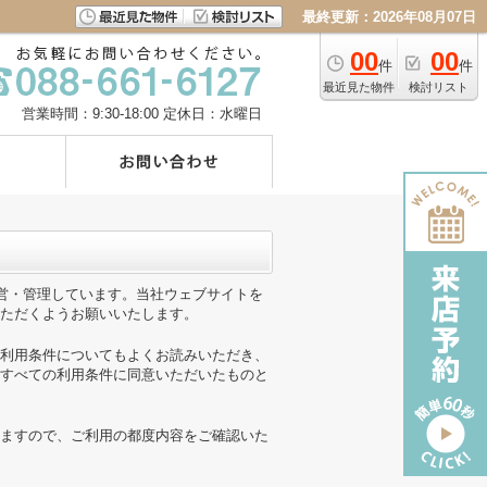
最終更新：2026年08月07日
00
00
件
件
最近見た物件
検討リスト
営業時間：9:30-18:00
定休日：水曜日
運営・管理しています。当社ウェブサイトを
ただくようお願いいたします。
利用条件についてもよくお読みいただき、
すべての利用条件に同意いただいたものと
ますので、ご利用の都度内容をご確認いた