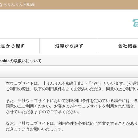
産ならりんりん不動産
ookieの取扱いについて
本ウェブサイトは、【りんりん不動産】(以下「当社」といいます。)が
ご利用の際は、以下の利用条件をよくお読みいただき、同意の上ご利用い
また、当社ウェブサイトにおいて別途利用条件を定めている場合には、各
同意の上ご利用ください。お客さまが本ウェブサイトを利用された場合、
させていただきますのでご了承ください。
なお、当社ウェブサイトは、利用条件を必要に応じて変更することがあり
だきますようお願いいたします。