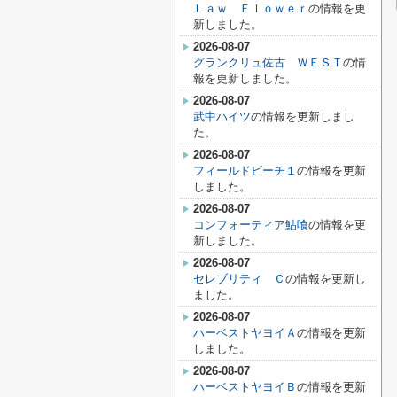
Ｌａｗ Ｆｌｏｗｅｒ
の情報を更
新しました。
2026-08-07
グランクリュ佐古 ＷＥＳＴ
の情
報を更新しました。
2026-08-07
武中ハイツ
の情報を更新しまし
た。
2026-08-07
フィールドビーチ１
の情報を更新
しました。
2026-08-07
コンフォーティア鮎喰
の情報を更
新しました。
2026-08-07
セレブリティ Ｃ
の情報を更新し
ました。
2026-08-07
ハーベストヤヨイＡ
の情報を更新
しました。
2026-08-07
ハーベストヤヨイＢ
の情報を更新