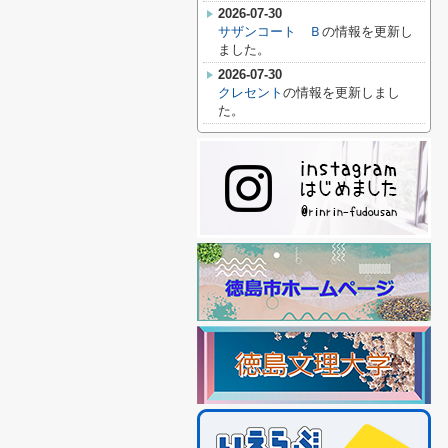
2026-07-30
サザンコート Ｂ
の情報を更新し
ました。
2026-07-30
クレセント
の情報を更新しまし
た。