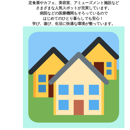
定食屋やカフェ、美容室、アミューズメント施設など
さまざまな人気スポットが充実しています。
病院などの医療機関もそろっているので
はじめてのひとり暮らしでも安心！
学び、遊び、生活に快適な環境が整っています。