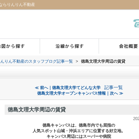
ならりんりん不動産
りんりん不動産のスタッフブログ記事一覧
>
徳島文理大学周辺の賃貸
記事一覧
≪ 前へ｜徳島文理大学てどんな大学
徳島文理大学オープンキャンパス情報｜次へ ≫
徳島文理大学周辺の賃貸
20
徳島キャンパスは、徳島市内でも屈指の
人気スポット山城・沖浜エリアに位置する好立地。
キャンパス周辺にはスーパーや病院