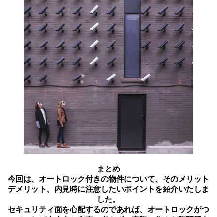
まとめ
今回は、オートロック付きの物件について、そのメリット
デメリット、内見時に注意したいポイントを紹介いたしま
した。
セキュリティ面を心配するのであれば、オートロックがつ