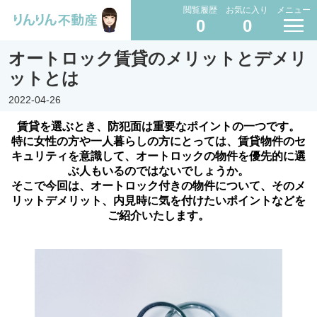
閲覧履歴
お気に入り
メニュー
0
0
オートロック賃貸のメリットとデメリ
ットとは
2022-04-26
賃貸を選ぶとき、防犯面は重要なポイントの一つです。
特に女性の方や一人暮らしの方にとっては、賃貸物件のセ
キュリティを意識して、オートロックの物件を優先的に選
ぶ人もいるのではないでしょうか。
そこで今回は、オートロック付きの物件について、そのメ
リットデメリット、内見時に気を付けたいポイントなどを
ご紹介いたします。