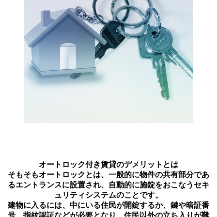
オートロック付き賃貸のデメリットとは
そもそもオートロックとは、一般的に物件の共有部分であ
るエントランスに設置され、自動的に施錠をおこなうセキ
ュリティシステムのことです。
建物に入るには、中にいる住民が開錠するか、鍵や暗証番
号、指紋認証などが必要となり、住民以外の立ち入りが難