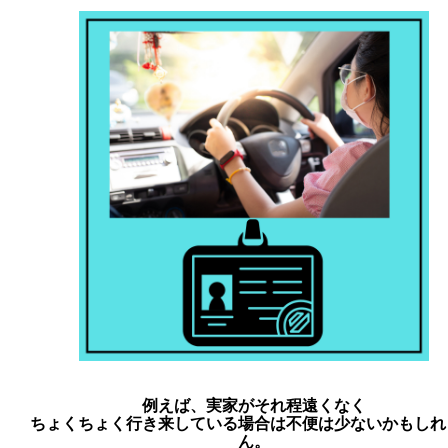
例えば、実家がそれ程遠くなく
ちょくちょく行き来している場合は不便は少ないかもしれ
ん。