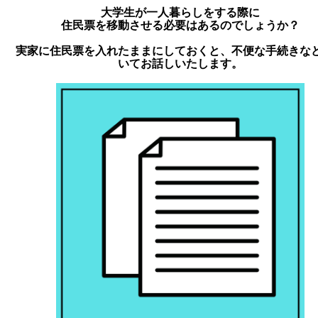
大学生が一人暮らしをする際に
住民票を移動させる必要はあるのでしょうか？
実家に住民票を入れたままにしておくと、不便な手続きな
いてお話しいたします。