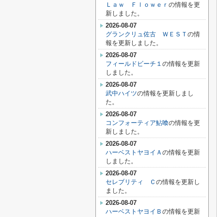
Ｌａｗ Ｆｌｏｗｅｒ
の情報を更
新しました。
2026-08-07
グランクリュ佐古 ＷＥＳＴ
の情
報を更新しました。
2026-08-07
フィールドビーチ１
の情報を更新
しました。
2026-08-07
武中ハイツ
の情報を更新しまし
た。
2026-08-07
コンフォーティア鮎喰
の情報を更
新しました。
2026-08-07
ハーベストヤヨイＡ
の情報を更新
しました。
2026-08-07
セレブリティ Ｃ
の情報を更新し
ました。
2026-08-07
ハーベストヤヨイＢ
の情報を更新