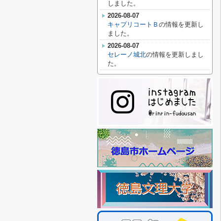
しました。
2026-08-07
キャプリコートＢ
の情報を更新し
ました。
2026-08-07
セレーノ城北
の情報を更新しまし
た。