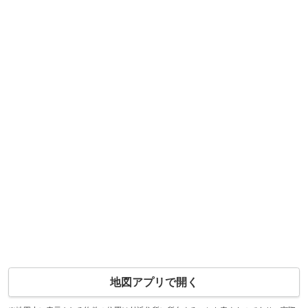
地図アプリで開く