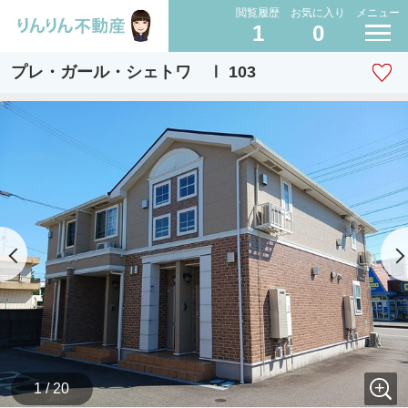
閲覧履歴
お気に入り
メニュー
1
0
プレ・ガール・シェトワ Ⅰ 103
1 / 20