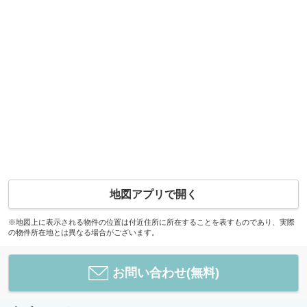
地図アプリで開く
※地図上に表示される物件の位置は付近住所に所在することを表すものであり、実際
の物件所在地とは異なる場合がございます。
お問い合わせ(無料)