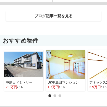
ブログ記事一覧を見る
おすすめ物件
中島田ドミトリー
UK中島田マンション
アネックス2
2.9万円
/ 1R
1.7万円
/ 1K
2.9万円
/ 1K