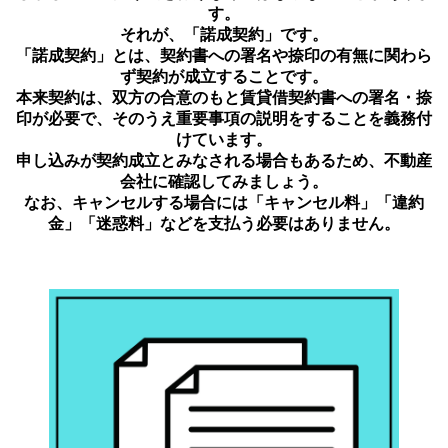
す。
それが、「諾成契約」です。
「諾成契約」とは、契約書への署名や捺印の有無に関わら
ず契約が成立することです。
本来契約は、双方の合意のもと賃貸借契約書への署名・捺
印が必要で、そのうえ重要事項の説明をすることを義務付
けています。
申し込みが契約成立とみなされる場合もあるため、不動産
会社に確認してみましょう。
なお、キャンセルする場合には「キャンセル料」「違約
金」「迷惑料」などを支払う必要はありません。