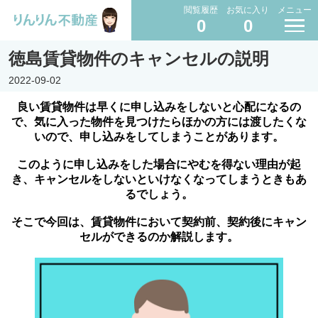
閲覧履歴
お気に入り
メニュー
0
0
徳島賃貸物件のキャンセルの説明
2022-09-02
良い賃貸物件は早くに申し込みをしないと心配になるの
で、気に入った物件を見つけたらほかの方には渡したくな
いので、申し込みをしてしまうことがあります。
このように申し込みをした場合にやむを得ない理由が起
き、キャンセルをしないといけなくなってしまうときもあ
るでしょう。
そこで今回は、賃貸物件において契約前、契約後にキャン
セルができるのか解説します。