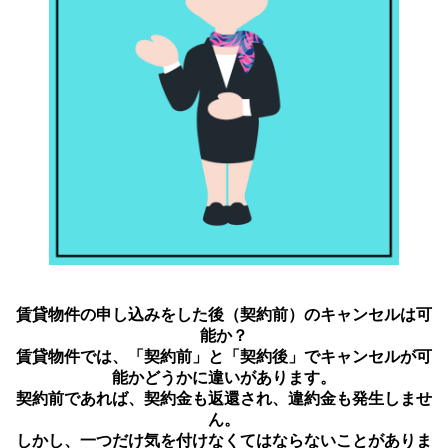
賃貸物件の申し込みをした後（契約前）のキャンセルは可
能か？
賃貸物件では、「契約前」と「契約後」でキャンセルが可
能かどうかに違いがあります。
契約前であれば、契約金も返還され、違約金も発生しませ
ん。
しかし、一つだけ気を付けなくてはならないことがありま