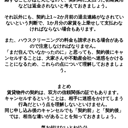
などは返金されないと考えておきましょう。
それ以外にも、契約上1～2か月前の退去連絡がなされてい
ないという判断で、1か月分の家賃を上乗せして支払わな
ければならない場合もあります。
また、ハウスクリーニングの料金も請求される場合がある
ので注意しなければなりません。
「まだ住んでいなかったのに」と思っても、契約後にキャ
ンセルすることは、大家さんや不動産会社へ迷惑をかける
ことになるため、これらの点について理解しておきましょ
う。
まとめ
賃貸物件の契約は、双方の信頼関係の証でもあります。
キャンセルするということは、相手に迷惑をかけてしまう
行為だという点を理解しないといけません。
同じ申し込み後のキャンセルでも「契約前」と「契約後」
では、相当な違いがあることを知っておきましょう。
気お付けないとね(^-^)