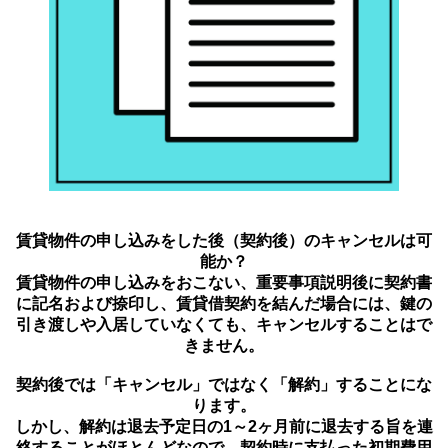
賃貸物件の申し込みをした後（契約後）のキャンセルは可
能か？
賃貸物件の申し込みをおこない、重要事項説明後に契約書
に記名および捺印し、賃貸借契約を結んだ場合には、鍵の
引き渡しや入居していなくても、キャンセルすることはで
きません。
契約後では「キャンセル」ではなく「解約」することにな
ります。
しかし、解約は退去予定日の1～2ヶ月前に退去する旨を連
絡することがほとんどなので、契約時に支払った初期費用