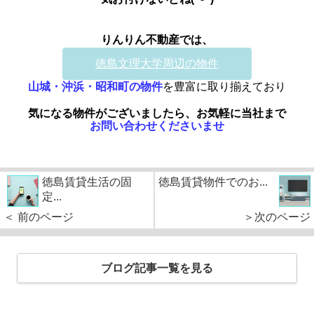
りんりん不動産で
は
、
徳島文理大学周辺の物件
山城・沖浜・昭和町の物件
を豊富に取り揃えており
気になる物件がございましたら、お気軽に当社まで
お問い合わせくださいませ
徳島賃貸生活の固
徳島賃貸物件でのお...
定...
＜ 前のページ
＞次のページ
ブログ記事一覧を見る