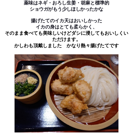
薬味はネギ・おろし生姜・胡麻と標準的
ショウガがもう少しほしかったかな
揚げたてのイカ天はおいしかった
イカの身はとても柔らかく、
そのまま食べても美味しいけどダシに浸してもおいしくい
ただけます。
かしわも頂戴しました かなり熱々揚げたてです