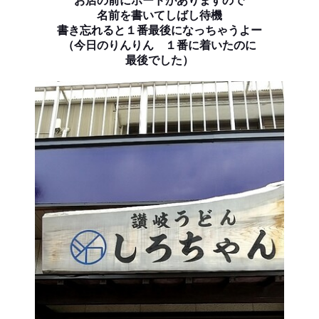
お店の前にボードがありますので
名前を書いてしばし待機
書き忘れると１番最後になっちゃうよー
（今日のりんりん １番に着いたのに
最後でした）