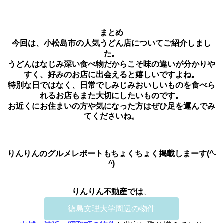
まとめ
今回は、小松島市の人気うどん店についてご紹介しまし
た。
うどんはなじみ深い食べ物だからこそ味の違いが分かりや
すく、好みのお店に出会えると嬉しいですよね。
特別な日ではなく、日常でしみじみおいしいものを食べら
れるお店もまた大切にしたいものです。
お近くにお住まいの方や気になった方はぜひ足を運んでみ
てくださいね。
りんりんのグルメレポートもちょくちょく掲載しまーす(^-
^)
りんりん不動産で
は
、
徳島文理大学周辺の物件