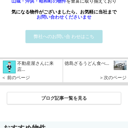
山城・沖浜・昭和町の物件
を豊富に取り揃えており
気になる物件がございましたら、お気軽に当社まで
お問い合わせくださいませ
弊社へのお問い合 わせはこち
不動産屋さんに来
徳島ざるうどん食べ...
店...
＜ 前のページ
＞次のページ
ブログ記事一覧を見る
おすすめ物件