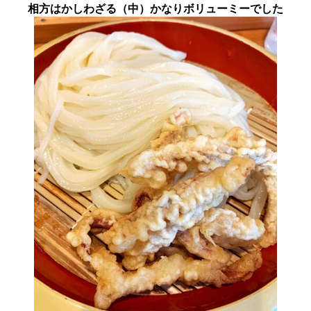
相方はかしわざる（中）かなりボリューミーでした