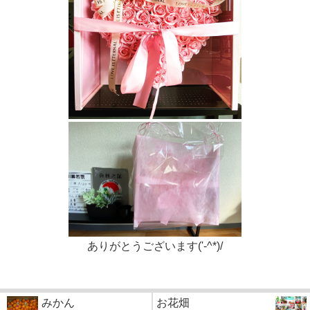
ありがとうございます('-^*)/
みかん
お花畑