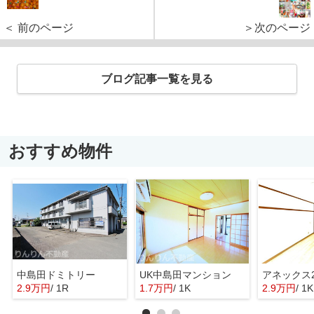
＜ 前のページ
＞次のページ
ブログ記事一覧を見る
おすすめ物件
中島田ドミトリー
UK中島田マンション
アネックス2
2.9万円
/ 1R
1.7万円
/ 1K
2.9万円
/ 1K