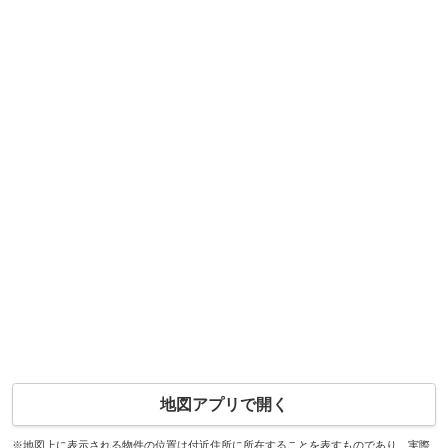
地図アプリで開く
※地図上に表示される物件の位置は付近住所に所在することを表すものであり、実際