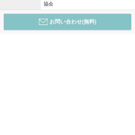
協会
お問い合わせ(無料)