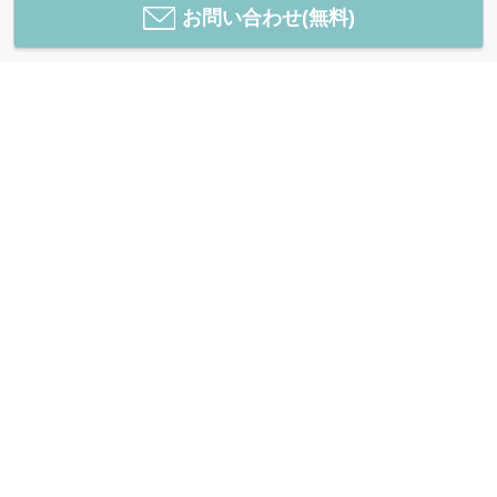
お問い合わせ(無料)