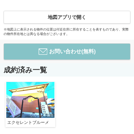
地図アプリで開く
※地図上に表示される物件の位置は付近住所に所在することを表すものであり、実際
の物件所在地とは異なる場合がございます。
お問い合わせ(無料)
成約済み一覧
エクセレントブルーメ