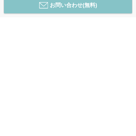
お問い合わせ(無料)