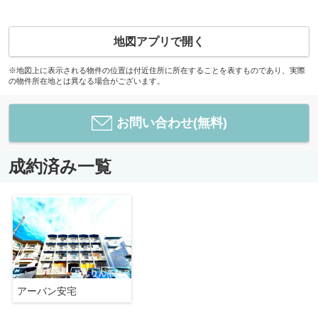
地図アプリで開く
※地図上に表示される物件の位置は付近住所に所在することを表すものであり、実際
の物件所在地とは異なる場合がございます。
お問い合わせ(無料)
成約済み一覧
アーバン安宅