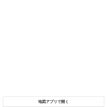
地図アプリで開く