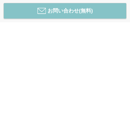
お問い合わせ(無料)