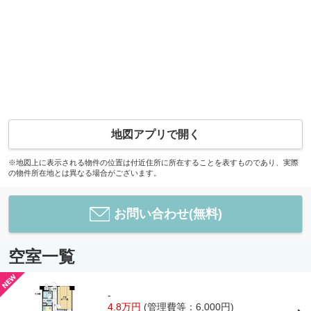
地図アプリで開く
※地図上に表示される物件の位置は付近住所に所在することを表すものであり、実際
の物件所在地とは異なる場合がございます。
お問い合わせ(無料)
空室一覧
-
4.8万円
(管理費等：6,000円)