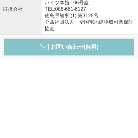
ハイツ本館 106号室
取扱会社
TEL:088-661-6127
徳島県知事 (1) 第3128号
公益社団法人 全国宅地建物取引業保証
協会
お問い合わせ(無料)