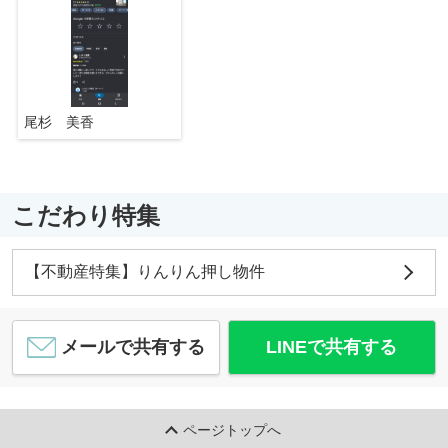
尾杉 美香
こだわり特集
【不動産特集】りんりん押し物件
メールで共有する
LINEで共有する
ページトップへ