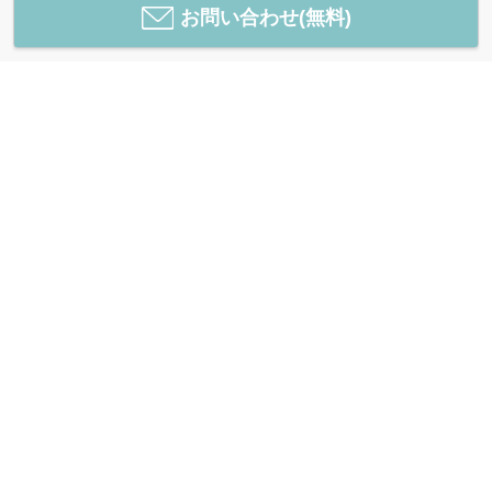
お問い合わせ(無料)