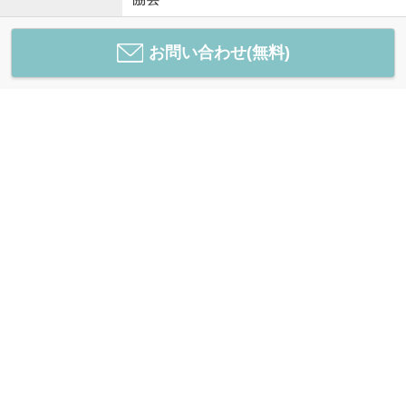
お問い合わせ(無料)