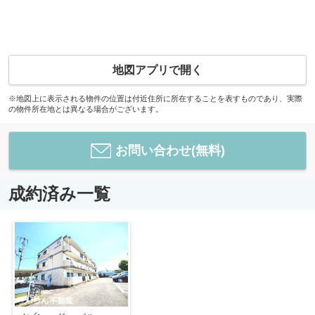
地図アプリで開く
※地図上に表示される物件の位置は付近住所に所在することを表すものであり、実際
の物件所在地とは異なる場合がございます。
お問い合わせ(無料)
成約済み一覧