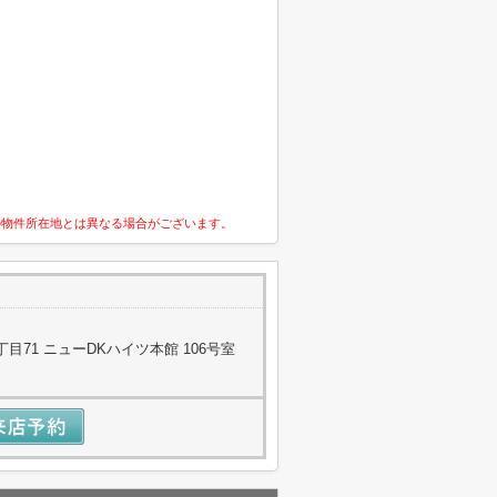
の物件所在地とは異なる場合がございます。
71 ニューDKハイツ本館 106号室