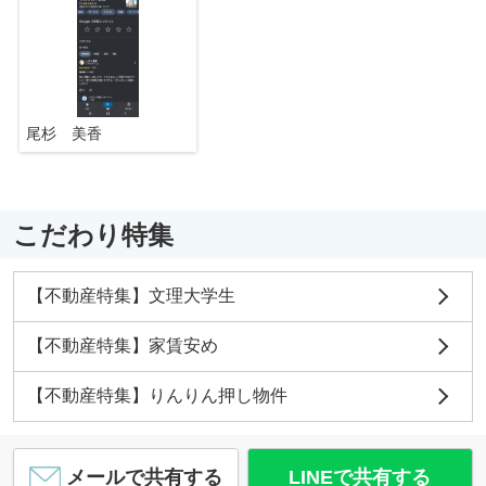
尾杉 美香
こだわり特集
【不動産特集】文理大学生
【不動産特集】家賃安め
【不動産特集】りんりん押し物件
メールで共有する
LINEで共有する