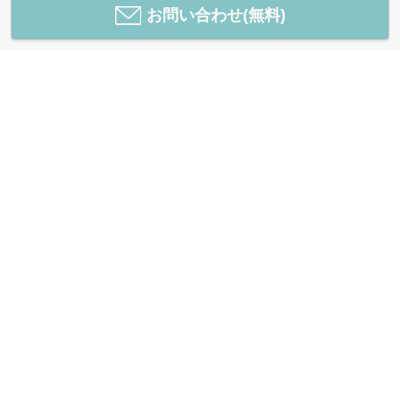
お問い合わせ(無料)