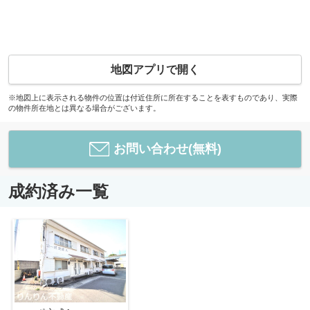
地図アプリで開く
※地図上に表示される物件の位置は付近住所に所在することを表すものであり、実際
の物件所在地とは異なる場合がございます。
お問い合わせ(無料)
成約済み一覧