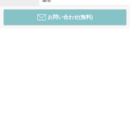
お問い合わせ(無料)