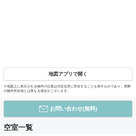
地図アプリで開く
※地図上に表示される物件の位置は付近住所に所在することを表すものであり、実際
の物件所在地とは異なる場合がございます。
お問い合わせ(無料)
空室一覧