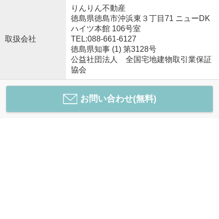
りんりん不動産
徳島県徳島市沖浜東３丁目71 ニューDK
ハイツ本館 106号室
取扱会社
TEL:088-661-6127
徳島県知事 (1) 第3128号
公益社団法人 全国宅地建物取引業保証
協会
お問い合わせ(無料)