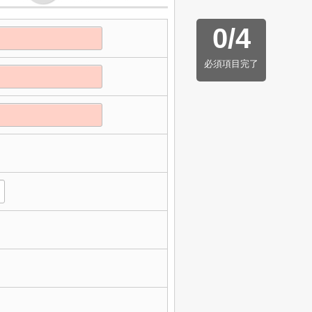
0
/
4
必須項目完了