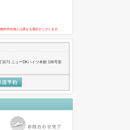
の物件所在地とは異なる場合がございます。
71 ニューDKハイツ本館 106号室