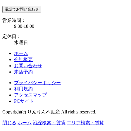
電話でお問い合わせ
営業時間：
9:30-18:00
定休日：
水曜日
ホーム
会社概要
お問い合わせ
来店予約
プライバシーポリシー
利用規約
アクセスマップ
PCサイト
Copyright(c) りんりん不動産 All rights reserved.
閉じる
ホーム
沿線検索：賃貸
エリア検索：賃貸