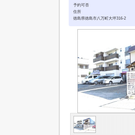
予約可否
住所
徳島県徳島市八万町大坪316-2