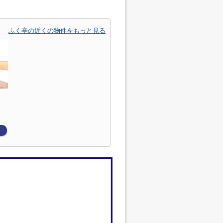
ふく亭の近くの物件をもっと見る