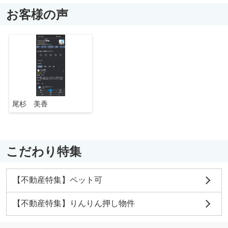
お客様の声
尾杉 美香
こだわり特集
【不動産特集】ペット可
【不動産特集】りんりん押し物件