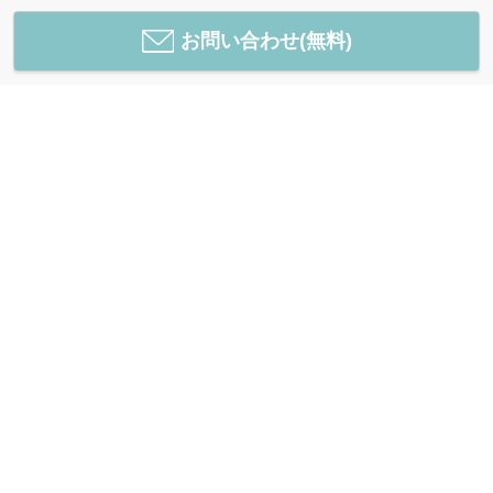
お問い合わせ(無料)